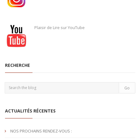
Plaisir de Lire sur YouTube
RECHERCHE
ACTUALITÉS RÉCENTES
NOS PROCHAINS RENDEZ-VOUS :