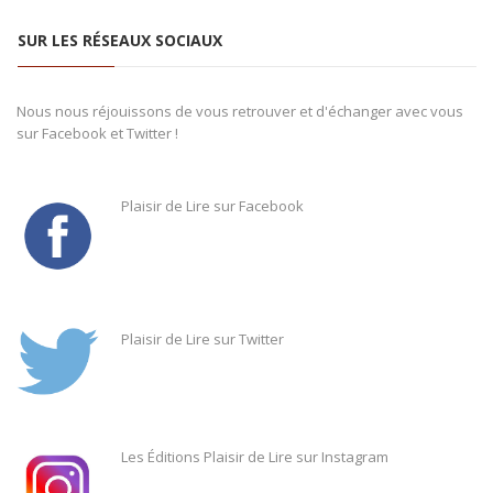
SUR LES RÉSEAUX SOCIAUX
Nous nous réjouissons de vous retrouver et d'échanger avec vous
sur Facebook et Twitter !
Plaisir de Lire sur Facebook
Plaisir de Lire sur Twitter
Les Éditions Plaisir de Lire sur Instagram