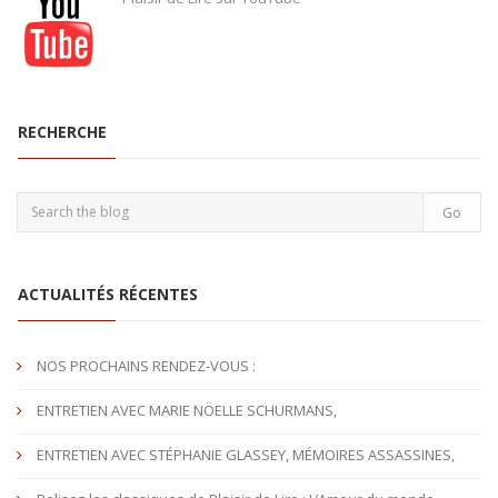
RECHERCHE
ACTUALITÉS RÉCENTES
NOS PROCHAINS RENDEZ-VOUS :
ENTRETIEN AVEC MARIE NÖELLE SCHURMANS,
ENTRETIEN AVEC STÉPHANIE GLASSEY, MÉMOIRES ASSASSINES,