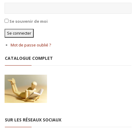
Se souvenir de moi
Se connecter
Mot de passe oublié ?
CATALOGUE COMPLET
SUR LES RÉSEAUX SOCIAUX