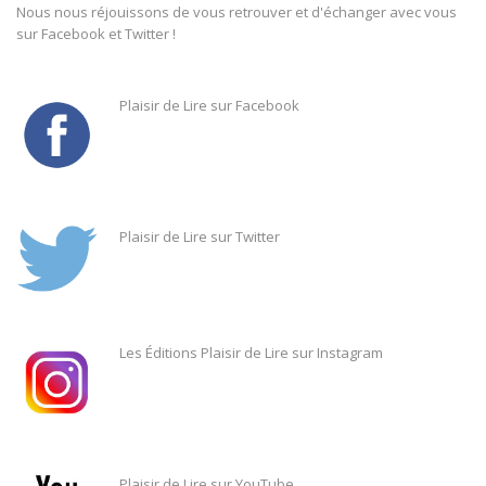
Nous nous réjouissons de vous retrouver et d'échanger avec vous
sur Facebook et Twitter !
Plaisir de Lire sur Facebook
Plaisir de Lire sur Twitter
Les Éditions Plaisir de Lire sur Instagram
Plaisir de Lire sur YouTube