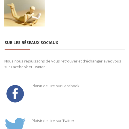
SUR LES RÉSEAUX SOCIAUX
Nous nous réjouissons de vous retrouver et d'échanger avec vous
sur Facebook et Twitter !
Plaisir de Lire sur Facebook
Plaisir de Lire sur Twitter