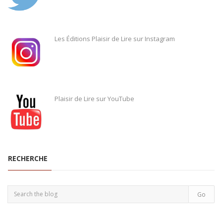
Les Éditions Plaisir de Lire sur Instagram
Plaisir de Lire sur YouTube
RECHERCHE