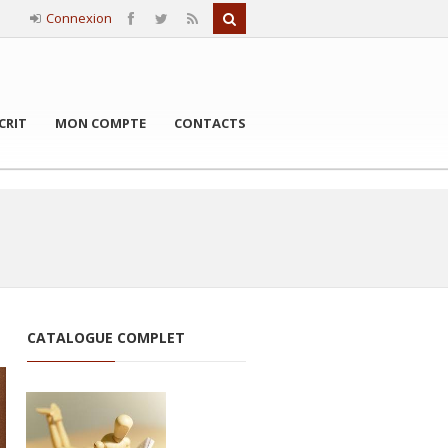
Connexion
CRIT
MON COMPTE
CONTACTS
CATALOGUE COMPLET