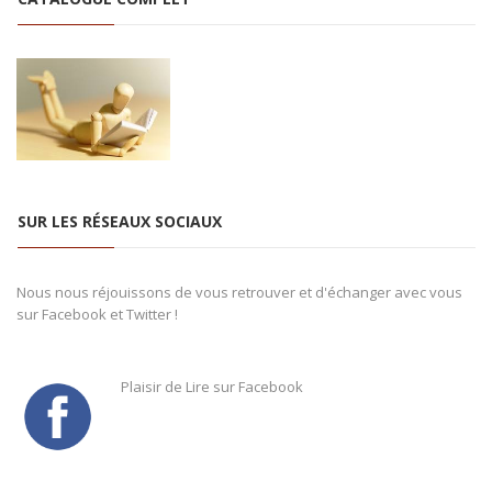
SUR LES RÉSEAUX SOCIAUX
Nous nous réjouissons de vous retrouver et d'échanger avec vous
sur Facebook et Twitter !
Plaisir de Lire sur Facebook