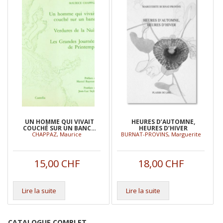
UN HOMME QUI VIVAIT
HEURES D’AUTOMNE,
COUCHÉ SUR UN BANC…
HEURES D’HIVER
CHAPPAZ, Maurice
BURNAT-PROVINS, Marguerite
15,00
CHF
18,00
CHF
Lire la suite
Lire la suite
CATALOGUE COMPLET